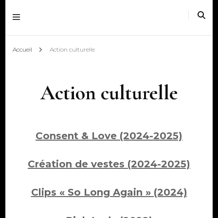
Accueil
Action culturelle
Action culturelle
Consent & Love (2024-2025)
Création de vestes (2024-2025)
Clips « So Long Again » (2024)